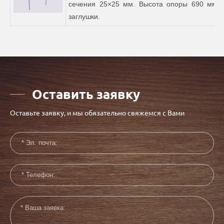
сечения 25×25 мм. Высота опоры 690 мм, 
заг
Оставить заявку
Оставьте заявку, и мы обязательно свяжемся с Вами